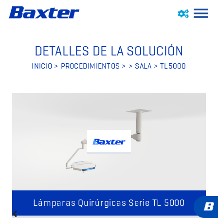
DETALLES DE LA SOLUCIÓN
INICIO
>
PROCEDIMIENTOS
>
>
SALA
> TL5000
Lámparas Quirúrgicas Serie TL 5000