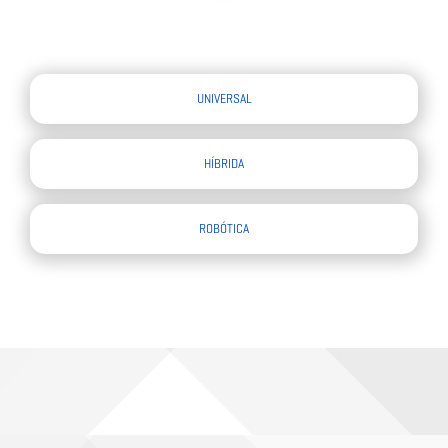
UNIVERSAL
HÍBRIDA
ROBÓTICA